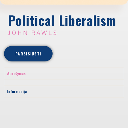
Political Liberalism
JOHN RAWLS
PARSISIŲSTI
Aprašymas
Informacija