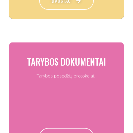
DAUGIAU
TARYBOS DOKUMENTAI
Tarybos posėdžių protokolai.