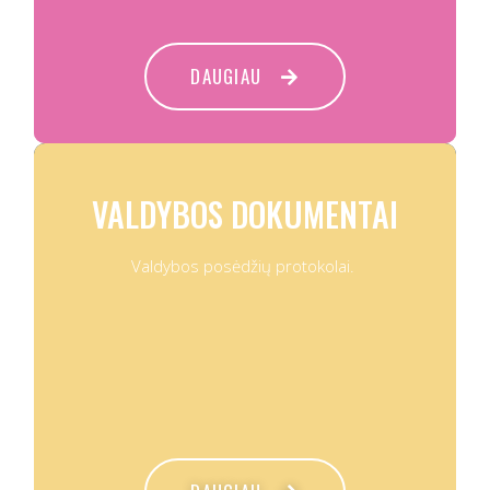
DAUGIAU
VALDYBOS DOKUMENTAI
Valdybos posėdžių protokolai.