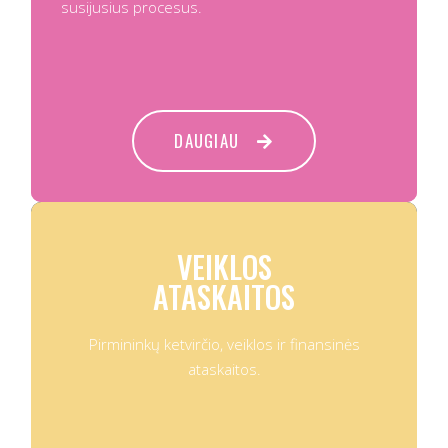
susijusius procesus.
DAUGIAU
VEIKLOS
ATASKAITOS
Pirmininkų ketvirčio, veiklos ir finansinės
ataskaitos.